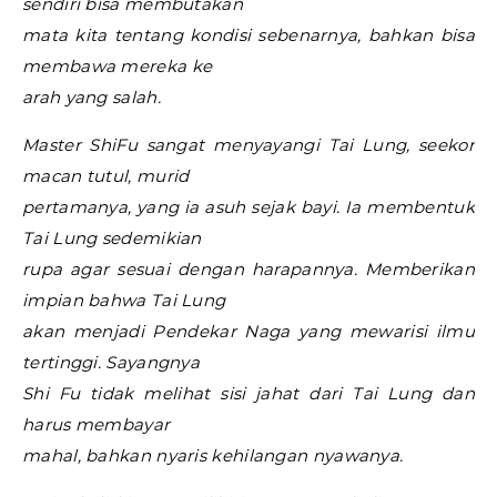
sendiri bisa membutakan
mata kita tentang kondisi sebenarnya, bahkan bisa
membawa mereka ke
arah yang salah.
Master ShiFu sangat menyayangi Tai Lung, seekor
macan tutul, murid
pertamanya, yang ia asuh sejak bayi. Ia membentuk
Tai Lung sedemikian
rupa agar sesuai dengan harapannya. Memberikan
impian bahwa Tai Lung
akan menjadi Pendekar Naga yang mewarisi ilmu
tertinggi. Sayangnya
Shi Fu tidak melihat sisi jahat dari Tai Lung dan
harus membayar
mahal, bahkan nyaris kehilangan nyawanya.