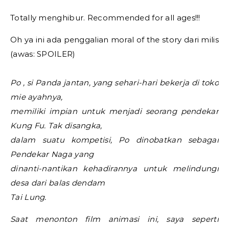
Totally menghibur. Recommended for all ages!!!
Oh ya ini ada penggalian moral of the story dari milis
(awas: SPOILER)
Po , si Panda jantan, yang sehari-hari bekerja di toko
mie ayahnya,
memiliki impian untuk menjadi seorang pendekar
Kung Fu. Tak disangka,
dalam suatu kompetisi, Po dinobatkan sebagai
Pendekar Naga yang
dinanti-nantikan kehadirannya untuk melindungi
desa dari balas dendam
Tai Lung.
Saat menonton film animasi ini, saya seperti