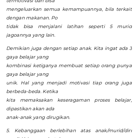
termotivasi dan bisa
mengeluarkan semua kemampuannya, bila terkait
dengan makanan. Po
tidak bisa menjalani latihan seperti 5 murid
jagoannya yang lain.
Demikian juga dengan setiap anak. Kita ingat ada 3
gaya belajar yang
kombinasi ketiganya membuat setiap orang punya
gaya belajar yang
unik. Hal yang menjadi motivasi tiap orang juga
berbeda-beda. Ketika
kita memaksakan keseragaman proses belajar,
dipastikan akan ada
anak-anak yang dirugikan.
5. Kebanggaan berlebihan atas anak/murid/diri