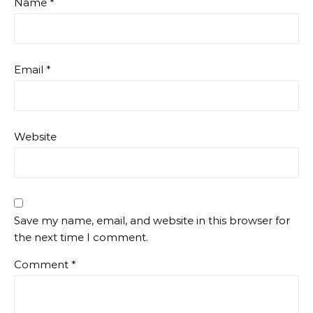
Name
*
Email
*
Website
Save my name, email, and website in this browser for
the next time I comment.
Comment
*