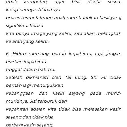
tidak kompeten, agar bisa disetir sesuai
keinginannya. Akibatnya
proses terapi 11 tahun tidak membuahkan hasil yang
signifikan. Ketika
kita punya image yang keliru, kita akan melangkah
ke arah yang keliru.
6. Hidup memang penuh kepahitan, tapi jangan
biarkan kepahitan
tinggal dalam hatimu.
Setelah dikhianati oleh Tai Lung, Shi Fu tidak
pernah lagi menunjukkan
kebanggaan dan kasih sayang pada murid-
muridnya. Sisi terburuk dari
kepahitan adalah kita tidak bisa merasakan kasih
sayang dan tidak bisa
berbagi kasih sayang.