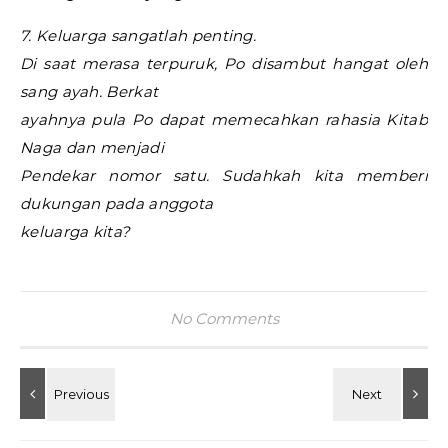
7. Keluarga sangatlah penting.
Di saat merasa terpuruk, Po disambut hangat oleh
sang ayah. Berkat
ayahnya pula Po dapat memecahkan rahasia Kitab
Naga dan menjadi
Pendekar nomor satu. Sudahkah kita memberi
dukungan pada anggota
keluarga kita?
No Comments