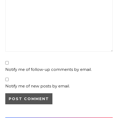
Notify me of follow-up comments by email.
Notify me of new posts by email.