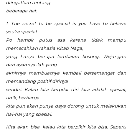
diingatkan tentang
beberapa hal:
1. The secret to be special is you have to believe
you’re special.
Po hampir putus asa karena tidak mampu
memecahkan rahasia Kitab Naga,
yang hanya berupa lembaran kosong. Wejangan
dari ayahnya-lah yang
akhirnya membuatnya kembali bersemangat dan
memandang positif dirinya
sendiri. Kalau kita berpikir diri kita adalah spesial,
unik, berharga
kita pun akan punya daya dorong untuk melakukan
hal-hal yang spesial.
Kita akan bisa, kalau kita berpikir kita bisa. Seperti