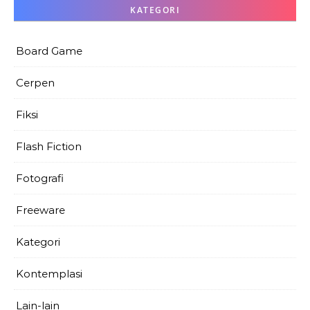
KATEGORI
Board Game
Cerpen
Fiksi
Flash Fiction
Fotografi
Freeware
Kategori
Kontemplasi
Lain-lain