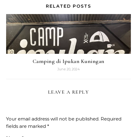
RELATED POSTS
Camping di Ipukan Kuningan
June 20, 2024
LEAVE A REPLY
Your email address will not be published.
Required
fields are marked
*