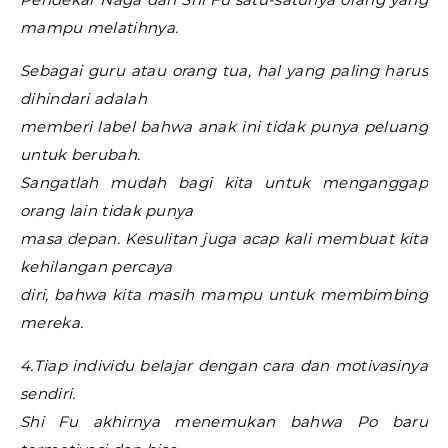
mampu melatihnya.
Sebagai guru atau orang tua, hal yang paling harus
dihindari adalah
memberi label bahwa anak ini tidak punya peluang
untuk berubah.
Sangatlah mudah bagi kita untuk menganggap
orang lain tidak punya
masa depan. Kesulitan juga acap kali membuat kita
kehilangan percaya
diri, bahwa kita masih mampu untuk membimbing
mereka.
4.Tiap individu belajar dengan cara dan motivasinya
sendiri.
Shi Fu akhirnya menemukan bahwa Po baru