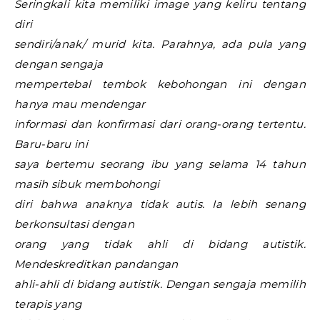
Seringkali kita memiliki image yang keliru tentang
diri
sendiri/anak/ murid kita. Parahnya, ada pula yang
dengan sengaja
mempertebal tembok kebohongan ini dengan
hanya mau mendengar
informasi dan konfirmasi dari orang-orang tertentu.
Baru-baru ini
saya bertemu seorang ibu yang selama 14 tahun
masih sibuk membohongi
diri bahwa anaknya tidak autis. Ia lebih senang
berkonsultasi dengan
orang yang tidak ahli di bidang autistik.
Mendeskreditkan pandangan
ahli-ahli di bidang autistik. Dengan sengaja memilih
terapis yang