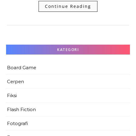
Continue Reading
KATEGORI
Board Game
Cerpen
Fiksi
Flash Fiction
Fotografi