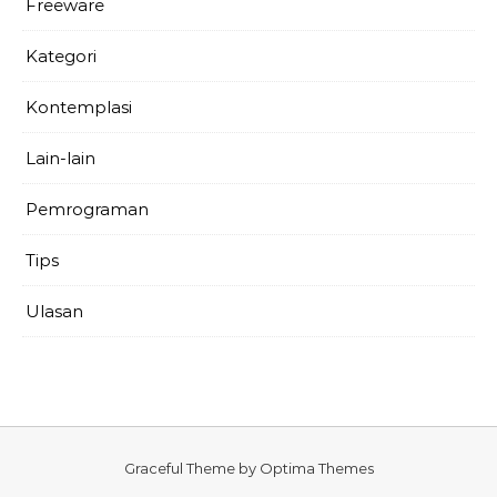
Freeware
Kategori
Kontemplasi
Lain-lain
Pemrograman
Tips
Ulasan
Graceful Theme by
Optima Themes