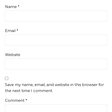
Name
*
Email
*
Website
Save my name, email, and website in this browser for
the next time I comment.
Comment
*