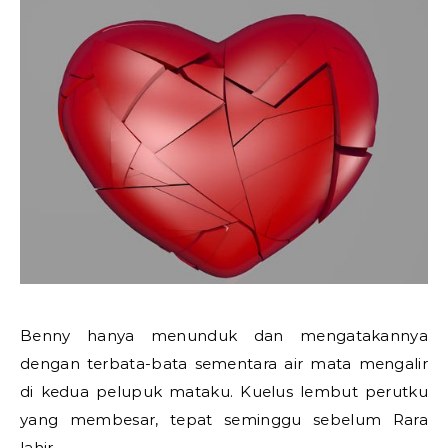
Benny hanya menunduk dan mengatakannya
dengan terbata-bata sementara air mata mengalir
di kedua pelupuk mataku. Kuelus lembut perutku
yang membesar, tepat seminggu sebelum Rara
lahir.