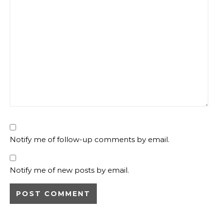
Notify me of follow-up comments by email.
Notify me of new posts by email.