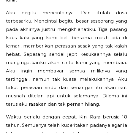
Aku begitu mencintainya. Dan itulah dosa
terbesarku. Mencintai begitu besar seseorang yang
pada akhirnya justru mengkhianatiku. Tiga pasang
kaus kaki yang kami beli bersama masih ada di
lemari, memberikan perasaan sesak yang tak kalah
hebat. Sepasang sendal jepit kesukaannya selalu
mengingatkanku akan cinta kami yang membara.
Aku ingin membakar semua miliknya yang
tertinggal, namun tak kuasa melakukannya. Aku
takut perasaan rindu dan kenangan itu akan ikut
musnah ditelan api untuk selamanya. Dilema ini
terus aku rasakan dan tak pernah hilang.
Waktu berlalu dengan cepat. Kini Rara berusia 18
tahun. Semuanya telah kuceritakan padanya agar ia