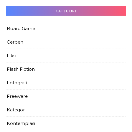
KATEGORI
Board Game
Cerpen
Fiksi
Flash Fiction
Fotografi
Freeware
Kategori
Kontemplasi