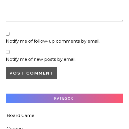
Notify me of follow-up comments by email.
Notify me of new posts by email.
KATEGORI
Board Game
Cerpen