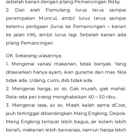
sebelah kanan dengan plang Pemancingan Rizky.
2. Dari arah Pamulang lurus terus sampai
perempatan Muncul, ambil lurus terus sampai
ketemu pertigaan (lurus ke Pemancingan – kanan
ke jalan HK), ambil lurus lagi. Sebelah kanan ada
plang Pemancingan.
OK. Sekarang ulasannya.
1. Mengenai variasi makanan, tidak banyak. Yang
ditawarkan hanya ayam, ikan gurame dan mas. Nila
tidak ada. Udang, cumi, dsb tidak ada.
2. Mengenai harga, so so. Gak murah, gak mahal.
Rata-rata per orang menghabiskan 40 – 50 ribu.
3. Mengenai rasa, so so. Masih kalah sama dCost,
jauh tertinggal dibandingkan Mang Engking, Depok.
Mang Engking tempat lebih bagus, air kolam lebih
bersih, makanan lebih bervariasi, namun harga lebih