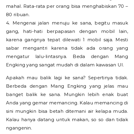
mahal. Rata-rata per orang bisa menghabiskan 70 –
80 ribuan.
4. Mengenai jalan menuju ke sana, begitu masuk
gang, hati-hati berpapasan dengan mobil lain,
karena gangnya tepat dilewati 1 mobil saja. Mesti
sabar mengantri karena tidak ada orang yang
mengatur lalu-lintasnya. Beda dengan Mang
Engking yang sangat mudah di dalam kawasan UI.
Apakah mau balik lagi ke sana? Sepertinya tidak.
Berbeda dengan Mang Engking yang jelas mau
banget balik ke sana. Mungkin lebih enak buat
Anda yang gemar memancing. Kalau memancing di
sini mungkin bisa betah ditemani air kelapa muda.
Kalau hanya datang untuk makan, so so dan tidak
ngangenin.