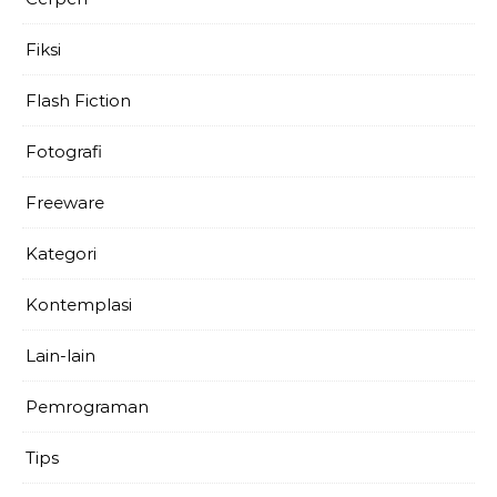
Fiksi
Flash Fiction
Fotografi
Freeware
Kategori
Kontemplasi
Lain-lain
Pemrograman
Tips