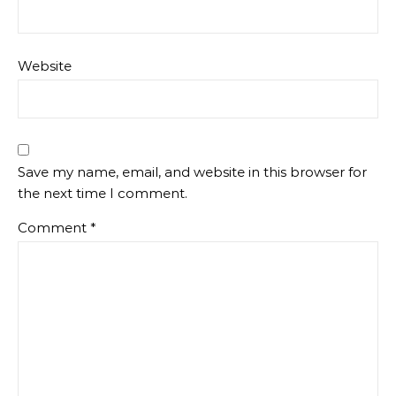
Website
Save my name, email, and website in this browser for
the next time I comment.
Comment
*