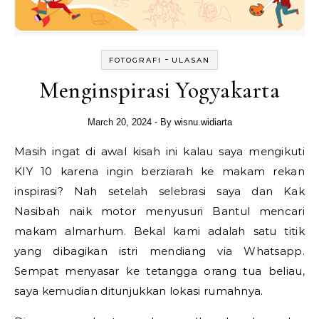
-
FOTOGRAFI
ULASAN
Menginspirasi Yogyakarta
March 20, 2024
- By
wisnu.widiarta
Masih ingat di awal kisah ini kalau saya mengikuti
KIY 10 karena ingin berziarah ke makam rekan
inspirasi? Nah setelah selebrasi saya dan Kak
Nasibah naik motor menyusuri Bantul mencari
makam almarhum. Bekal kami adalah satu titik
yang dibagikan istri mendiang via Whatsapp.
Sempat menyasar ke tetangga orang tua beliau,
saya kemudian ditunjukkan lokasi rumahnya.