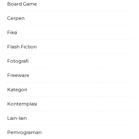
Board Game
Cerpen
Fiksi
Flash Fiction
Fotografi
Freeware
Kategori
Kontemplasi
Lain-lain
Pemrograman