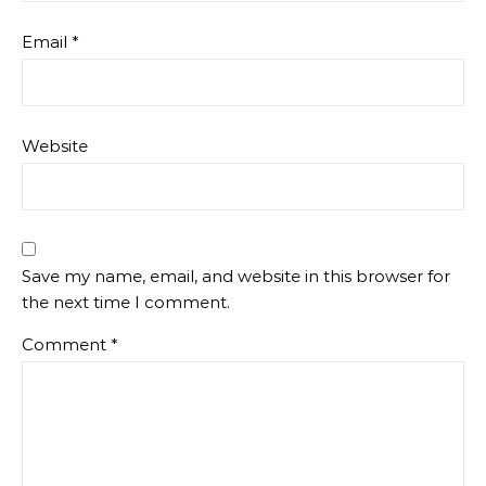
Email
*
Website
Save my name, email, and website in this browser for
the next time I comment.
Comment
*