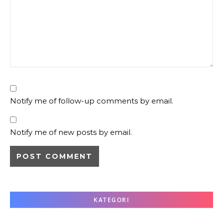
Notify me of follow-up comments by email.
Notify me of new posts by email.
KATEGORI