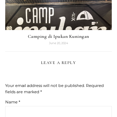
Camping di Ipukan Kuningan
June 20, 2024
LEAVE A REPLY
Your email address will not be published.
Required
fields are marked
*
Name
*