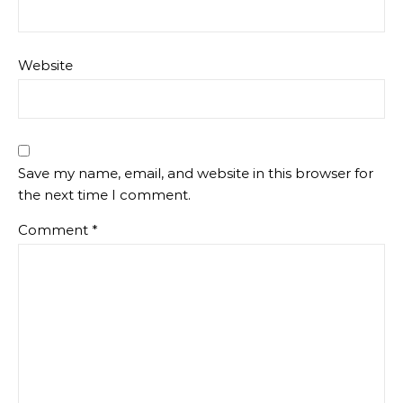
Website
Save my name, email, and website in this browser for
the next time I comment.
Comment
*