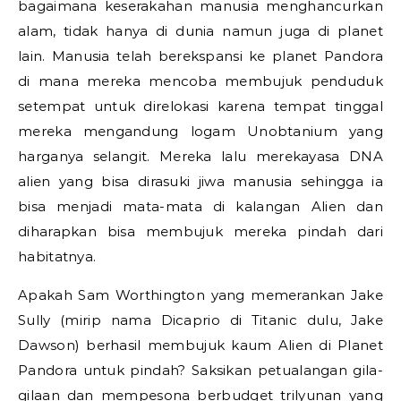
bagaimana keserakahan manusia menghancurkan
alam, tidak hanya di dunia namun juga di planet
lain. Manusia telah berekspansi ke planet Pandora
di mana mereka mencoba membujuk penduduk
setempat untuk direlokasi karena tempat tinggal
mereka mengandung logam Unobtanium yang
harganya selangit. Mereka lalu merekayasa DNA
alien yang bisa dirasuki jiwa manusia sehingga ia
bisa menjadi mata-mata di kalangan Alien dan
diharapkan bisa membujuk mereka pindah dari
habitatnya.
Apakah Sam Worthington yang memerankan Jake
Sully (mirip nama Dicaprio di Titanic dulu, Jake
Dawson) berhasil membujuk kaum Alien di Planet
Pandora untuk pindah? Saksikan petualangan gila-
gilaan dan mempesona berbudget trilyunan yang