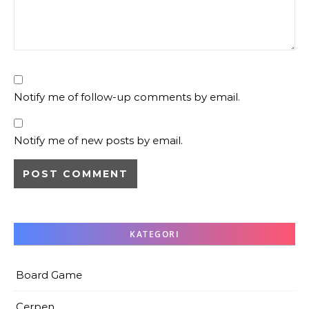
Notify me of follow-up comments by email.
Notify me of new posts by email.
KATEGORI
Board Game
Cerpen