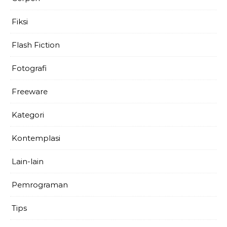
Fiksi
Flash Fiction
Fotografi
Freeware
Kategori
Kontemplasi
Lain-lain
Pemrograman
Tips