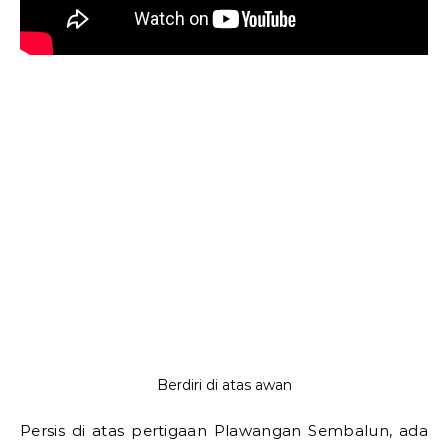
Berdiri di atas awan
Persis di atas pertigaan Plawangan Sembalun, ada