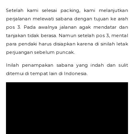
Setelah kami selesai packing, kami melanjutkan
perjalanan melewati sabana dengan tujuan ke arah
pos 3. Pada awalnya jalanan agak mendatar dan
tanjakan tidak berasa. Namun setelah pos 3, mental
para pendaki harus disiapkan karena di sinilah letak
perjuangan sebelum puncak.
Inilah penampakan sabana yang indah dan sulit
ditemui di tempat lain di Indonesia.