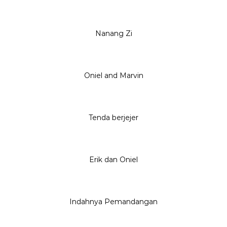
Nanang Zi
Oniel and Marvin
Tenda berjejer
Erik dan Oniel
Indahnya Pemandangan