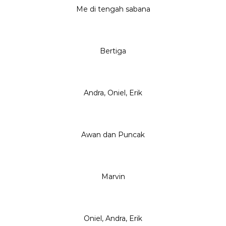
Me di tengah sabana
Bertiga
Andra, Oniel, Erik
Awan dan Puncak
Marvin
Oniel, Andra, Erik