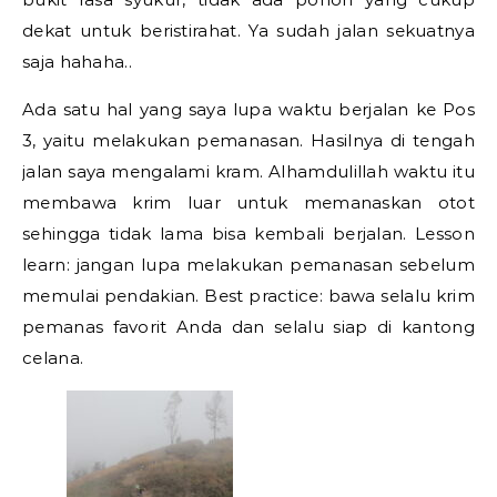
dekat untuk beristirahat. Ya sudah jalan sekuatnya
saja hahaha..
Ada satu hal yang saya lupa waktu berjalan ke Pos
3, yaitu melakukan pemanasan. Hasilnya di tengah
jalan saya mengalami kram. Alhamdulillah waktu itu
membawa krim luar untuk memanaskan otot
sehingga tidak lama bisa kembali berjalan. Lesson
learn: jangan lupa melakukan pemanasan sebelum
memulai pendakian. Best practice: bawa selalu krim
pemanas favorit Anda dan selalu siap di kantong
celana.