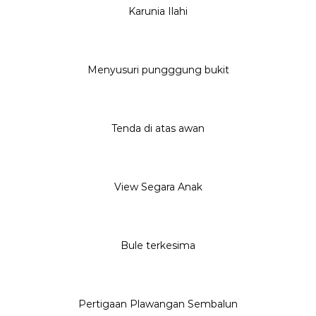
Karunia Ilahi
Menyusuri pungggung bukit
Tenda di atas awan
View Segara Anak
Bule terkesima
Pertigaan Plawangan Sembalun