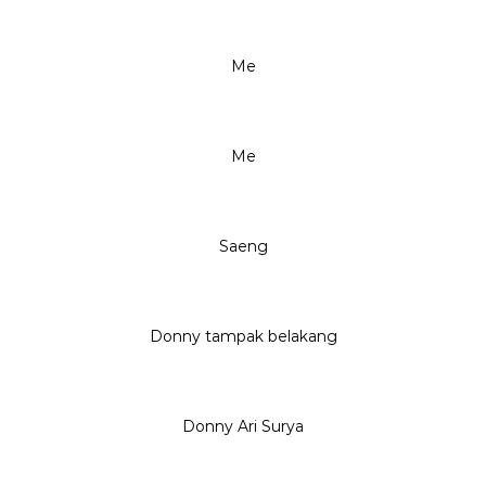
Me
Me
Saeng
Donny tampak belakang
Donny Ari Surya