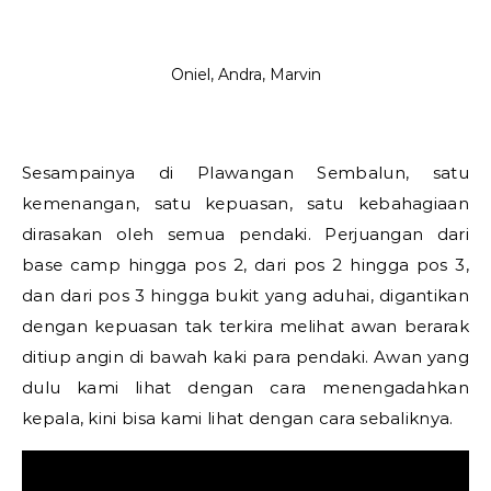
Oniel, Andra, Marvin
Sesampainya di Plawangan Sembalun, satu
kemenangan, satu kepuasan, satu kebahagiaan
dirasakan oleh semua pendaki. Perjuangan dari
base camp hingga pos 2, dari pos 2 hingga pos 3,
dan dari pos 3 hingga bukit yang aduhai, digantikan
dengan kepuasan tak terkira melihat awan berarak
ditiup angin di bawah kaki para pendaki. Awan yang
dulu kami lihat dengan cara menengadahkan
kepala, kini bisa kami lihat dengan cara sebaliknya.