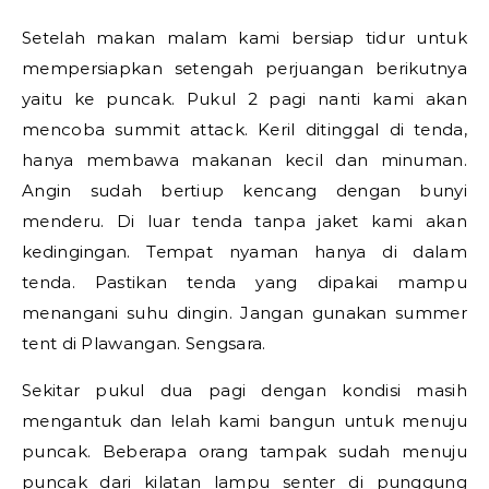
Setelah makan malam kami bersiap tidur untuk
mempersiapkan setengah perjuangan berikutnya
yaitu ke puncak. Pukul 2 pagi nanti kami akan
mencoba summit attack. Keril ditinggal di tenda,
hanya membawa makanan kecil dan minuman.
Angin sudah bertiup kencang dengan bunyi
menderu. Di luar tenda tanpa jaket kami akan
kedingingan. Tempat nyaman hanya di dalam
tenda. Pastikan tenda yang dipakai mampu
menangani suhu dingin. Jangan gunakan summer
tent di Plawangan. Sengsara.
Sekitar pukul dua pagi dengan kondisi masih
mengantuk dan lelah kami bangun untuk menuju
puncak. Beberapa orang tampak sudah menuju
puncak dari kilatan lampu senter di punggung