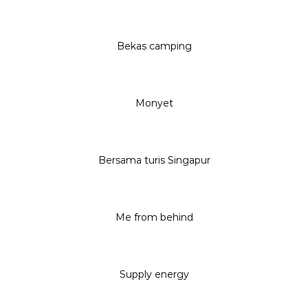
Bekas camping
Monyet
Bersama turis Singapur
Me from behind
Supply energy