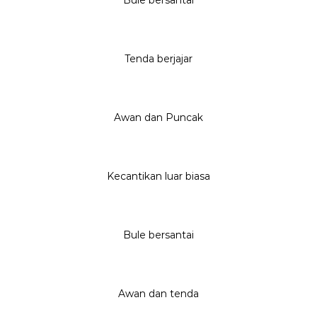
Tenda berjajar
Awan dan Puncak
Kecantikan luar biasa
Bule bersantai
Awan dan tenda