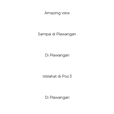
Amazing view
Sampai di Plawangan
Di Plawangan
Istirahat di Pos 3
Di Plawangan