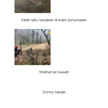
Salah satu tanjakan di bukit penyesalan
Melihat ke bawah
Donny nanjak