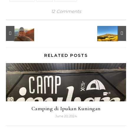
12 Comments
RELATED POSTS
Camping di Ipukan Kuningan
June 20, 2024