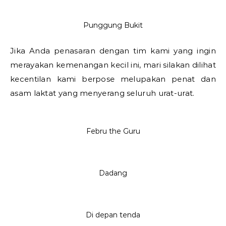
Punggung Bukit
Jika Anda penasaran dengan tim kami yang ingin
merayakan kemenangan kecil ini, mari silakan dilihat
kecentilan kami berpose melupakan penat dan
asam laktat yang menyerang seluruh urat-urat.
Febru the Guru
Dadang
Di depan tenda