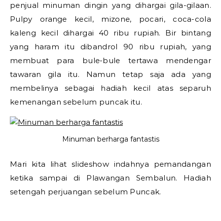
penjual minuman dingin yang dihargai gila-gilaan.
Pulpy orange kecil, mizone, pocari, coca-cola
kaleng kecil dihargai 40 ribu rupiah. Bir bintang
yang haram itu dibandrol 90 ribu rupiah, yang
membuat para bule-bule tertawa mendengar
tawaran gila itu. Namun tetap saja ada yang
membelinya sebagai hadiah kecil atas separuh
kemenangan sebelum puncak itu.
Minuman berharga fantastis
Mari kita lihat slideshow indahnya pemandangan
ketika sampai di Plawangan Sembalun. Hadiah
setengah perjuangan sebelum Puncak.